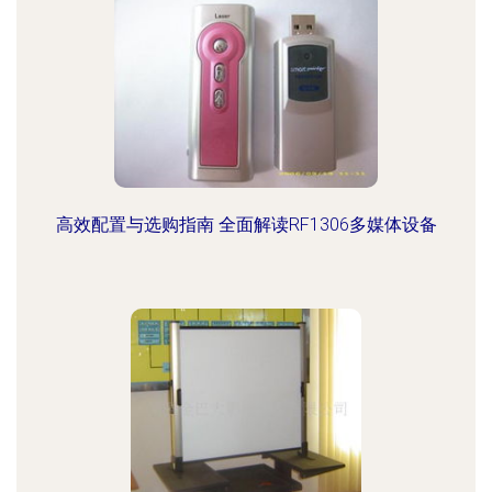
高效配置与选购指南 全面解读RF1306多媒体设备