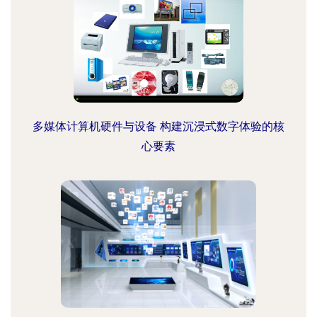
多媒体计算机硬件与设备 构建沉浸式数字体验的核
心要素