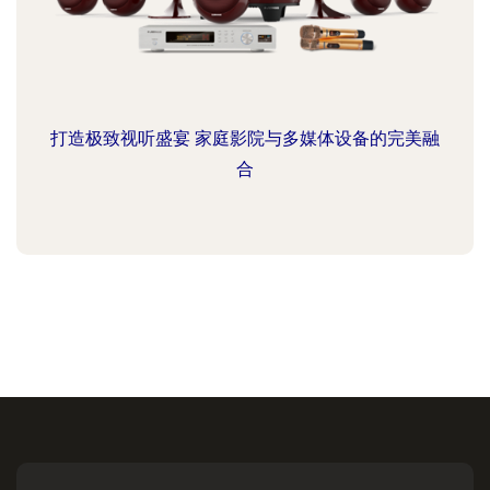
打造极致视听盛宴 家庭影院与多媒体设备的完美融
合