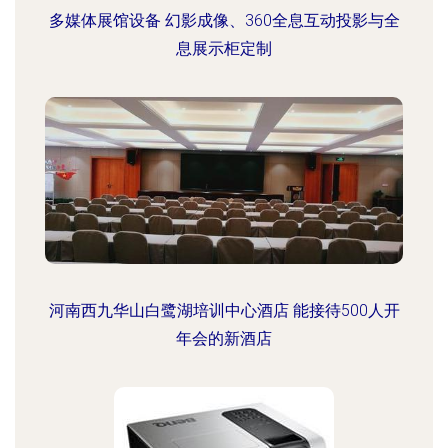
多媒体展馆设备 幻影成像、360全息互动投影与全
息展示柜定制
河南西九华山白鹭湖培训中心酒店 能接待500人开
年会的新酒店