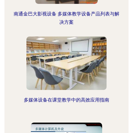
南通金巴大影视设备 多媒体教学设备产品列表与解
决方案
多媒体设备在课堂教学中的高效应用指南