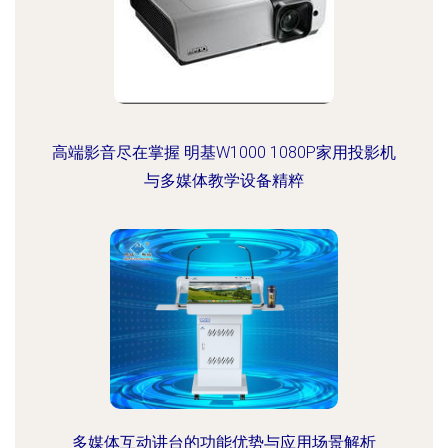
高端影音尽在掌握 明基W1000 1080P家用投影机
与多媒体教学设备精粹
多媒体互动讲台的功能优势与应用场景解析