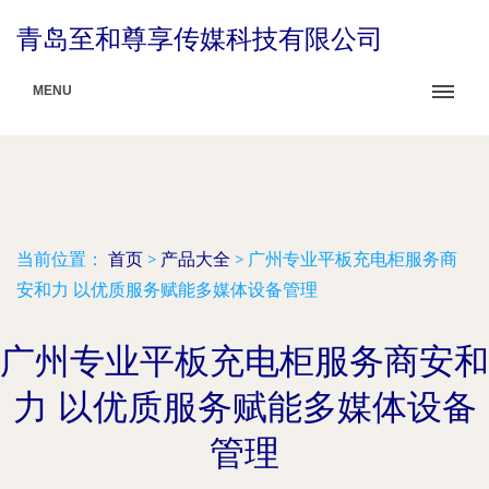
青岛至和尊享传媒科技有限公司
MENU
当前位置：
首页
>
产品大全
>
广州专业平板充电柜服务商
安和力 以优质服务赋能多媒体设备管理
广州专业平板充电柜服务商安和
力 以优质服务赋能多媒体设备
管理