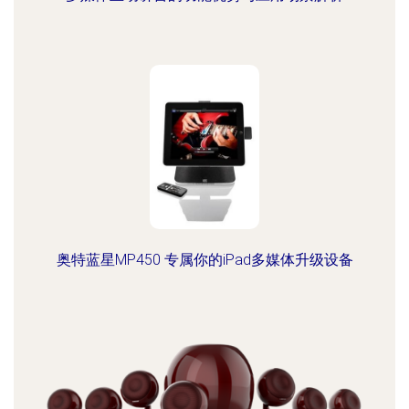
奥特蓝星MP450 专属你的iPad多媒体升级设备