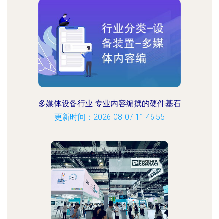
多媒体设备行业 专业内容编撰的硬件基石
更新时间：2026-08-07 11:46:55