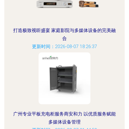
打造极致视听盛宴 家庭影院与多媒体设备的完美融
合
更新时间：2026-08-07 18:26:37
广州专业平板充电柜服务商安和力 以优质服务赋能
多媒体设备管理