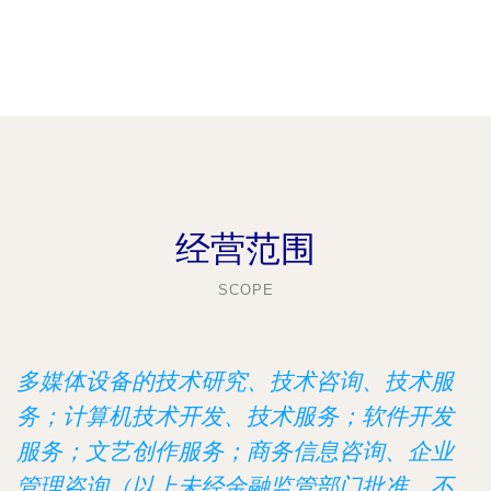
经营范围
SCOPE
多媒体设备的技术研究、技术咨询、技术服
务；计算机技术开发、技术服务；软件开发
服务；文艺创作服务；商务信息咨询、企业
管理咨询（以上未经金融监管部门批准，不