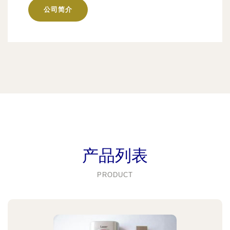
公司简介
产品列表
PRODUCT