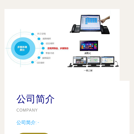
公司简介
COMPANY
公司简介:
-