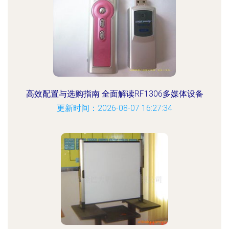
高效配置与选购指南 全面解读RF1306多媒体设备
更新时间：2026-08-07 16:27:34