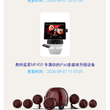
更新时间：2026-08-07 20:37:08
奥特蓝星MP450 专属你的iPad多媒体升级设备
更新时间：2026-08-07 11:55:05