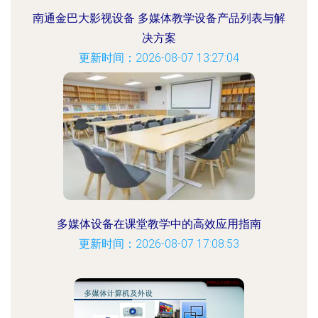
南通金巴大影视设备 多媒体教学设备产品列表与解
决方案
更新时间：2026-08-07 13:27:04
多媒体设备在课堂教学中的高效应用指南
更新时间：2026-08-07 17:08:53