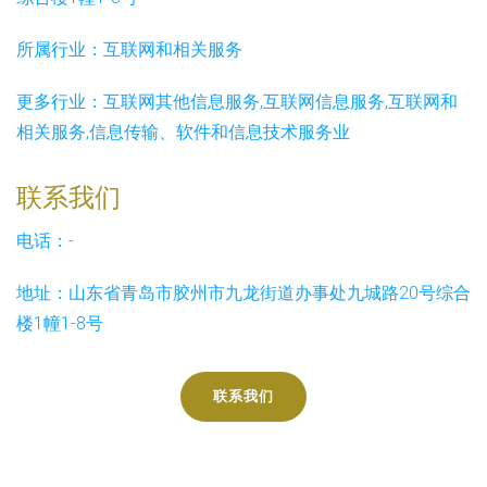
所属行业：
互联网和相关服务
更多行业：
互联网其他信息服务,互联网信息服务,互联网和
相关服务,信息传输、软件和信息技术服务业
联系我们
电话：-
地址：山东省青岛市胶州市九龙街道办事处九城路20号综合
楼1幢1-8号
联系我们