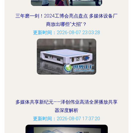
三年磨一剑！2024工博会亮点盘点 多媒体设备厂
商放出哪些“大招”？
更新时间：2026-08-07 23:03:28
多媒体共享新纪元——泽创伟业高清全屏播放共享
器深度解析
更新时间：2026-08-07 17:37:20