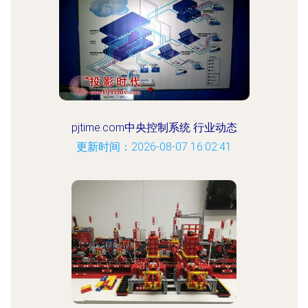
pjtime.com中央控制系统 行业动态
更新时间：2026-08-07 16:02:41