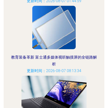
更新时间：2026-08-07 01:44:59
教育装备革新 富士通多媒体视听触摸屏的全链路解
析
更新时间：2026-08-07 08:13:34