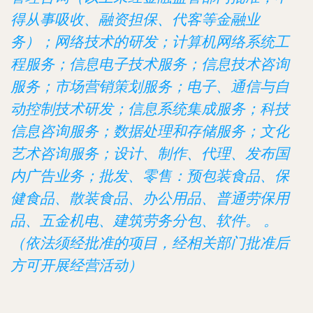
得从事吸收、融资担保、代客等金融业
务）；网络技术的研发；计算机网络系统工
程服务；信息电子技术服务；信息技术咨询
服务；市场营销策划服务；电子、通信与自
动控制技术研发；信息系统集成服务；科技
信息咨询服务；数据处理和存储服务；文化
艺术咨询服务；设计、制作、代理、发布国
内广告业务；批发、零售：预包装食品、保
健食品、散装食品、办公用品、普通劳保用
品、五金机电、建筑劳务分包、软件。 。
（依法须经批准的项目，经相关部门批准后
方可开展经营活动）