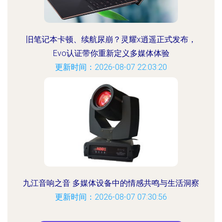
旧笔记本卡顿、续航尿崩？灵耀x逍遥正式发布，
Evo认证带你重新定义多媒体体验
更新时间：2026-08-07 22:03:20
九江音响之音 多媒体设备中的情感共鸣与生活洞察
更新时间：2026-08-07 07:30:56