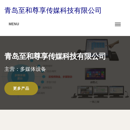
青岛至和尊享传媒科技有限公司
MENU
青岛至和尊享传媒科技有限公司
主营：多媒体设备
更多产品