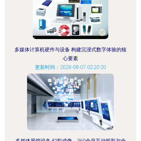
多媒体计算机硬件与设备 构建沉浸式数字体验的核
心要素
更新时间：2026-08-07 02:20:20
多媒体展馆设备 幻影成像、360全息互动投影与全