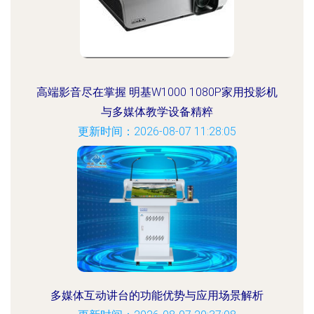
高端影音尽在掌握 明基W1000 1080P家用投影机
与多媒体教学设备精粹
更新时间：2026-08-07 11:28:05
多媒体互动讲台的功能优势与应用场景解析