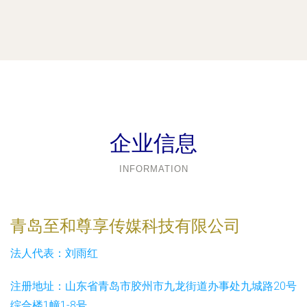
企业信息
INFORMATION
青岛至和尊享传媒科技有限公司
法人代表：
刘雨红
注册地址：
山东省青岛市胶州市九龙街道办事处九城路20号
综合楼1幢1-8号