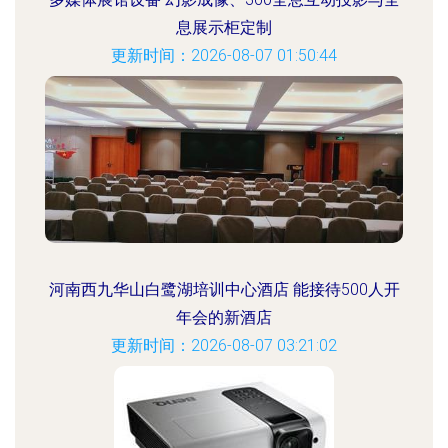
息展示柜定制
更新时间：2026-08-07 01:50:44
河南西九华山白鹭湖培训中心酒店 能接待500人开
年会的新酒店
更新时间：2026-08-07 03:21:02