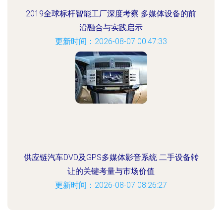
2019全球标杆智能工厂深度考察 多媒体设备的前
沿融合与实践启示
更新时间：2026-08-07 00:47:33
供应链汽车DVD及GPS多媒体影音系统 二手设备转
让的关键考量与市场价值
更新时间：2026-08-07 08:26:27