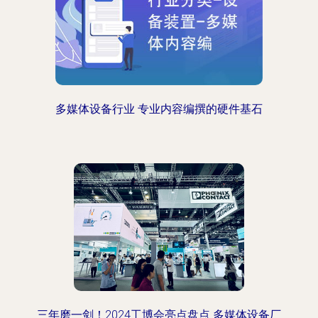
多媒体设备行业 专业内容编撰的硬件基石
三年磨一剑！2024工博会亮点盘点 多媒体设备厂