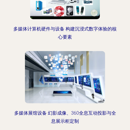
多媒体计算机硬件与设备 构建沉浸式数字体验的核
心要素
多媒体展馆设备 幻影成像、360全息互动投影与全
息展示柜定制