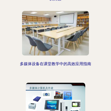
多媒体设备在课堂教学中的高效应用指南