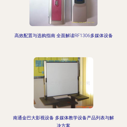
高效配置与选购指南 全面解读RF1306多媒体设备
南通金巴大影视设备 多媒体教学设备产品列表与解
决方案