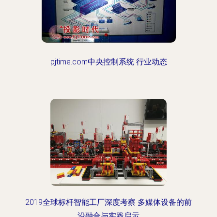
pjtime.com中央控制系统 行业动态
2019全球标杆智能工厂深度考察 多媒体设备的前
沿融合与实践启示