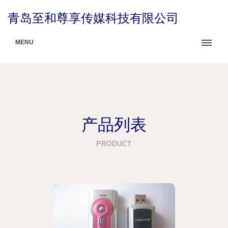
青岛至和尊享传媒科技有限公司
MENU
产品列表
PRODUCT