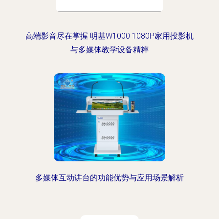
高端影音尽在掌握 明基W1000 1080P家用投影机
与多媒体教学设备精粹
多媒体互动讲台的功能优势与应用场景解析