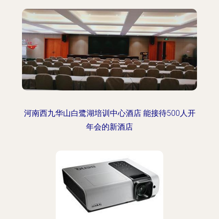
河南西九华山白鹭湖培训中心酒店 能接待500人开
年会的新酒店