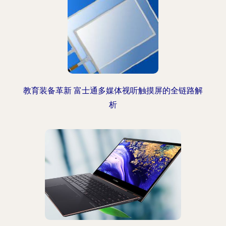
教育装备革新 富士通多媒体视听触摸屏的全链路解
析