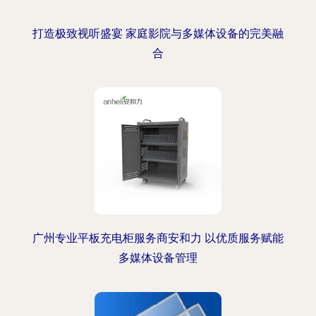
打造极致视听盛宴 家庭影院与多媒体设备的完美融
合
广州专业平板充电柜服务商安和力 以优质服务赋能
多媒体设备管理