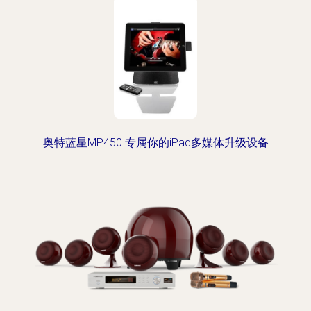
奥特蓝星MP450 专属你的iPad多媒体升级设备